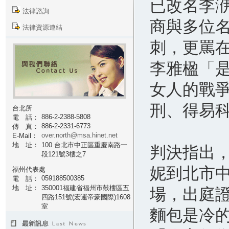
已改名李洢
法律諮詢
商與多位
法律資源連結
刺，更罵
李雅楹「
女人的戰
刑、得易
台北所
886-2-2388-5808
電 話：
886-2-2331-6773
傳 真：
over.north@msa.hinet.net
E-Mail：
地 址：
100 台北市中正區重慶南路一
判決指出，
段121號3樓之7
妮到北市
福州代表處
059188500385
電 話：
地 址：
350001福建省福州市鼓樓區五
場，出庭
四路151號(宏運帝豪國際)1608
室
麵包是冷