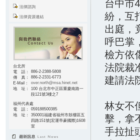
台中市
法律諮詢
紛，互
法律資源連結
出庭，
呼巴掌
檢方依
法院裁
台北所
886-2-2388-5808
電 話：
886-2-2331-6773
建請法
傳 真：
over.north@msa.hinet.net
E-Mail：
地 址：
100 台北市中正區重慶南路一
段121號3樓之7
林女不
福州代表處
059188500385
電 話：
地 址：
350001福建省福州市鼓樓區五
擊，拿
四路151號(宏運帝豪國際)1608
室
手拉扯